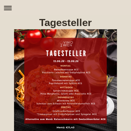
Tagesteller