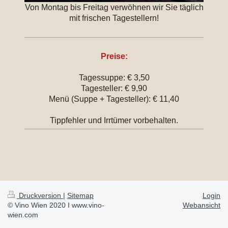
Von Montag bis Freitag verwöhnen wir Sie täglich
mit frischen Tagestellern!
Preise:
Tagessuppe: € 3,50
Tagesteller: € 9,90
Menü (Suppe + Tagesteller): € 11,40
Tippfehler und Irrtümer vorbehalten.
Druckversion
|
Sitemap
Login
© Vino Wien 2020 I www.vino-
Webansicht
wien.com